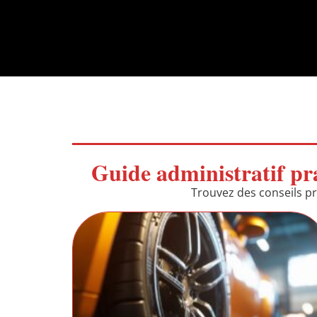
Guide administratif pra
Trouvez des conseils pr