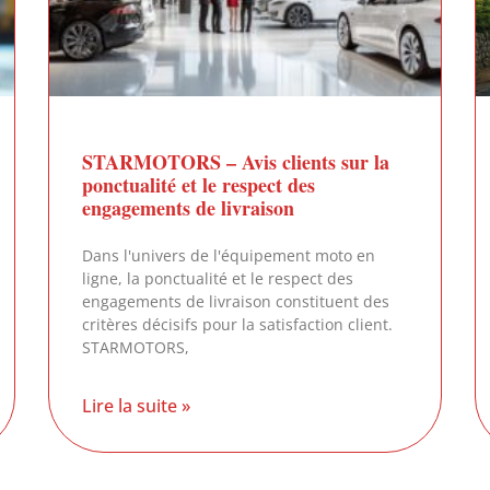
STARMOTORS – Avis clients sur la
ponctualité et le respect des
engagements de livraison
Dans l'univers de l'équipement moto en
ligne, la ponctualité et le respect des
engagements de livraison constituent des
critères décisifs pour la satisfaction client.
STARMOTORS,
Lire la suite »