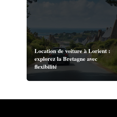
Location de voiture à Lorient :
explorez la Bretagne avec
flexibilité