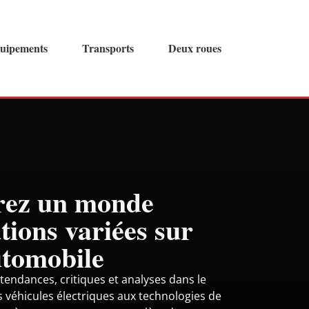
quipements
Transports
Deux roues
rez un monde
tions variées sur
tomobile
tendances, critiques et analyses dans le
 véhicules électriques aux technologies de