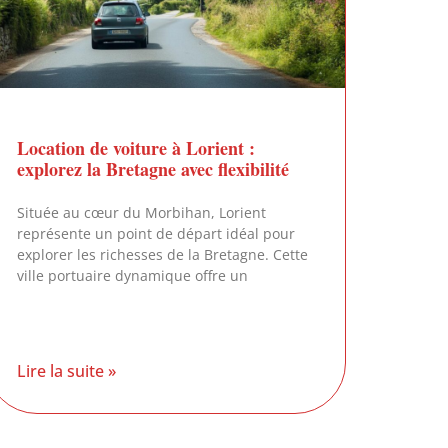
Location de voiture à Lorient :
explorez la Bretagne avec flexibilité
Située au cœur du Morbihan, Lorient
représente un point de départ idéal pour
explorer les richesses de la Bretagne. Cette
ville portuaire dynamique offre un
Lire la suite »