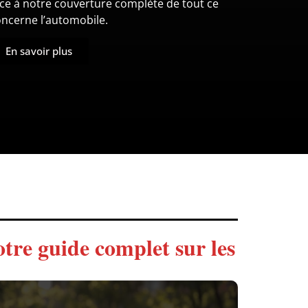
âce à notre couverture complète de tout ce
oncerne l’automobile.
En savoir plus
tre guide complet sur les