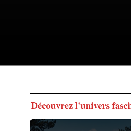
Découvrez l'univers fasc