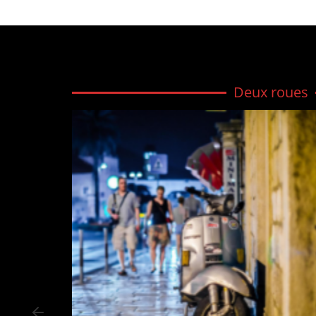
Deux roues