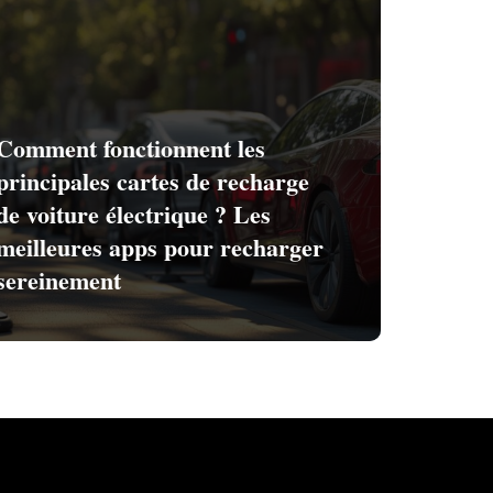
Comment fonctionnent les
principales cartes de recharge
de voiture électrique ? Les
meilleures apps pour recharger
sereinement