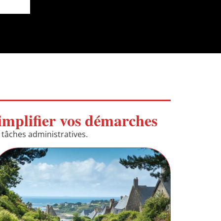
simplifier vos démarches
 tâches administratives.