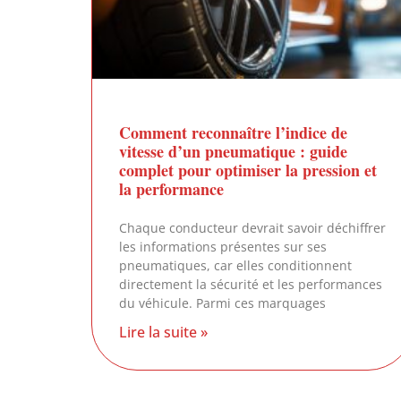
Comment reconnaître l’indice de
vitesse d’un pneumatique : guide
complet pour optimiser la pression et
la performance
Chaque conducteur devrait savoir déchiffrer
les informations présentes sur ses
pneumatiques, car elles conditionnent
directement la sécurité et les performances
du véhicule. Parmi ces marquages
Lire la suite »