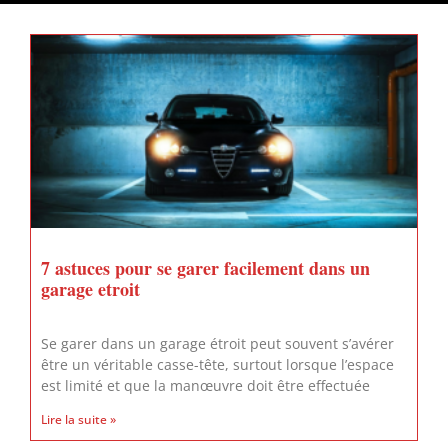
7 astuces pour se garer facilement dans un
garage etroit
Se garer dans un garage étroit peut souvent s’avérer
être un véritable casse-tête, surtout lorsque l’espace
est limité et que la manœuvre doit être effectuée
Lire la suite »