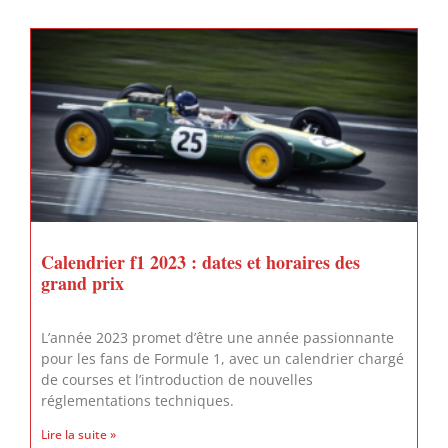
Calendrier f1 2023 : dates et horaires des
grand prix
L’année 2023 promet d’être une année passionnante
pour les fans de Formule 1, avec un calendrier chargé
de courses et l’introduction de nouvelles
réglementations techniques.
Lire la suite »