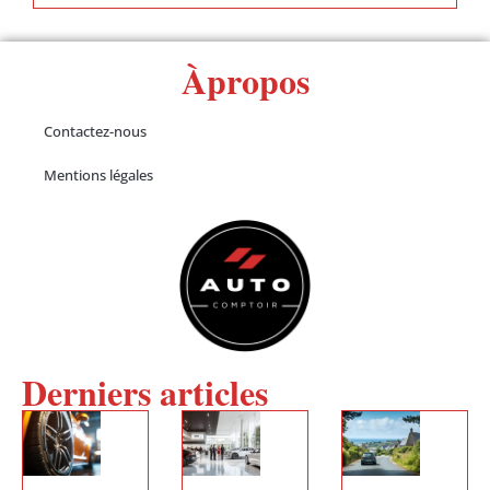
Àpropos
Contactez-nous
Mentions légales
Derniers articles