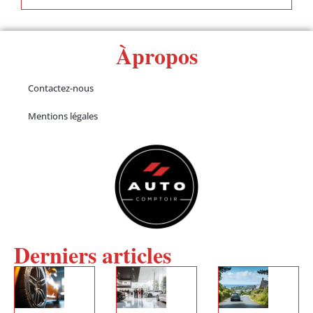
Àpropos
Contactez-nous
Mentions légales
Derniers articles