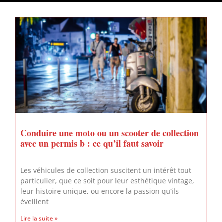
Conduire une moto ou un scooter de collection
avec un permis b : ce qu’il faut savoir
Les véhicules de collection suscitent un intérêt tout
particulier, que ce soit pour leur esthétique vintage,
leur histoire unique, ou encore la passion qu’ils
éveillent
Lire la suite »