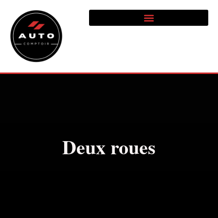
Deux roues