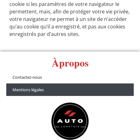
cookie si les paramètres de votre navigateur le
permettent, mais, afin de protéger votre vie privée,
votre navigateur ne permet à un site de n’accéder
qu’au cookie qu’il a enregistré, et pas aux cookies
enregistrés par d’autres sites.
Àpropos
Contactez-nous
Mentions légales