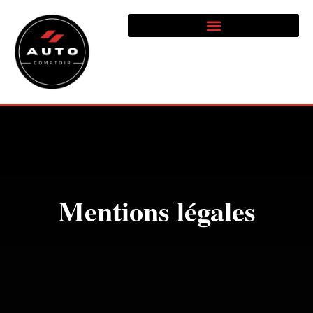
Mentions légales