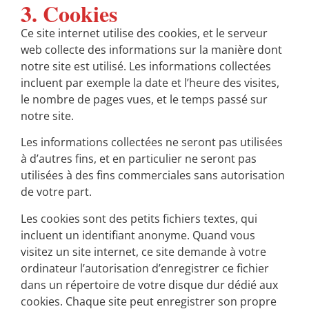
3. Cookies
Ce site internet utilise des cookies, et le serveur
web collecte des informations sur la manière dont
notre site est utilisé. Les informations collectées
incluent par exemple la date et l’heure des visites,
le nombre de pages vues, et le temps passé sur
notre site.
Les informations collectées ne seront pas utilisées
à d’autres fins, et en particulier ne seront pas
utilisées à des fins commerciales sans autorisation
de votre part.
Les cookies sont des petits fichiers textes, qui
incluent un identifiant anonyme. Quand vous
visitez un site internet, ce site demande à votre
ordinateur l’autorisation d’enregistrer ce fichier
dans un répertoire de votre disque dur dédié aux
cookies. Chaque site peut enregistrer son propre