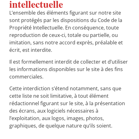
intellectuelle
L’ensemble des éléments figurant sur notre site
sont protégés par les dispositions du Code de la
Propriété Intellectuelle. En conséquence, toute
reproduction de ceux-ci, totale ou partielle, ou
imitation, sans notre accord exprès, préalable et
écrit, est interdite.
Il est formellement interdit de collecter et d’utiliser
les informations disponibles sur le site à des fins
commerciales.
Cette interdiction s’étend notamment, sans que
cette liste ne soit limitative, à tout élément
rédactionnel figurant sur le site, à la présentation
des écrans, aux logiciels nécessaires à
l’exploitation, aux logos, images, photos,
graphiques, de quelque nature qu’ils soient.