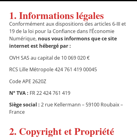
1. Informations légales
Conformément aux dispositions des articles 6-III et
19 de la loi pour la Confiance dans l’Économie
Numérique,
nous vous informons que ce site
internet est hébergé par :
OVH SAS au capital de 10 069 020 €
RCS Lille Métropole 424 761 419 00045
Code APE 2620Z
N° TVA :
FR 22 424 761 419
Siège social :
2 rue Kellermann – 59100 Roubaix –
France
2. Copyright et Propriété