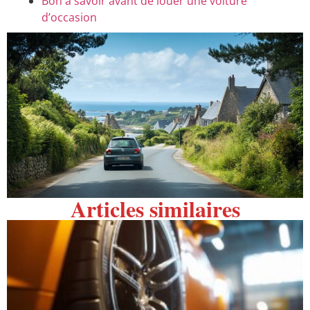
Bon à savoir avant de louer une voiture
d’occasion
Articles similaires