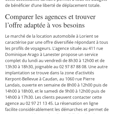
de bénéficier d’une liberté de déplacement totale.
Comparer les agences et trouver
l’offre adaptée à vos besoins
Le marché de la location automobile à Lorient se
caractérise par une offre diversifiée répondant à tous
les profils de voyageurs. L’agence située au 411 rue
Dominique Arago à Lanester propose un service
complet du lundi au vendredi de 8h30 à 12h00 et de
13h30 à 18h30, joignable au 02 97 87 88 08. Une autre
implantation se trouve dans la zone d’activités
Kerpont-Bellevue à Caudan, au 1060 rue Pierre
Landais, ouverte en semaine de 8h00 à 12h00 puis de
14h00 à 18h00, et le samedi de 9h00 à 12h00 puis de
14h00 à 17h30. Les clients peuvent contacter cette
agence au 02 97 21 13 45. La réservation en ligne
facilite considérablement les démarches et permet de