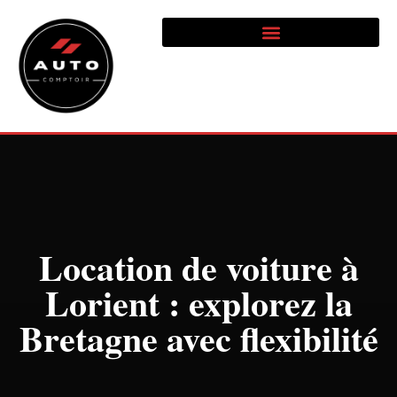
Location de voiture à
Lorient : explorez la
Bretagne avec flexibilité