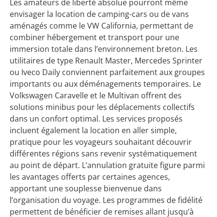
Les amateurs de liberté absolue pourront même
envisager la location de camping-cars ou de vans
aménagés comme le VW California, permettant de
combiner hébergement et transport pour une
immersion totale dans l’environnement breton. Les
utilitaires de type Renault Master, Mercedes Sprinter
ou Iveco Daily conviennent parfaitement aux groupes
importants ou aux déménagements temporaires. Le
Volkswagen Caravelle et le Multivan offrent des
solutions minibus pour les déplacements collectifs
dans un confort optimal. Les services proposés
incluent également la location en aller simple,
pratique pour les voyageurs souhaitant découvrir
différentes régions sans revenir systématiquement
au point de départ. L’annulation gratuite figure parmi
les avantages offerts par certaines agences,
apportant une souplesse bienvenue dans
l’organisation du voyage. Les programmes de fidélité
permettent de bénéficier de remises allant jusqu’à