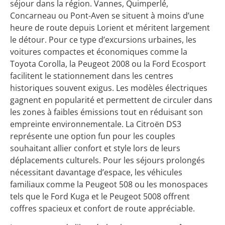
séjour dans la région. Vannes, Quimperlé,
Concarneau ou Pont-Aven se situent à moins d’une
heure de route depuis Lorient et méritent largement
le détour. Pour ce type d’excursions urbaines, les
voitures compactes et économiques comme la
Toyota Corolla, la Peugeot 2008 ou la Ford Ecosport
facilitent le stationnement dans les centres
historiques souvent exigus. Les modèles électriques
gagnent en popularité et permettent de circuler dans
les zones à faibles émissions tout en réduisant son
empreinte environnementale. La Citroën DS3
représente une option fun pour les couples
souhaitant allier confort et style lors de leurs
déplacements culturels. Pour les séjours prolongés
nécessitant davantage d’espace, les véhicules
familiaux comme la Peugeot 508 ou les monospaces
tels que le Ford Kuga et le Peugeot 5008 offrent
coffres spacieux et confort de route appréciable.