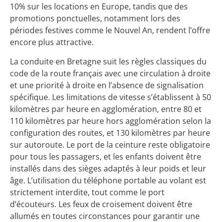
10% sur les locations en Europe, tandis que des
promotions ponctuelles, notamment lors des
périodes festives comme le Nouvel An, rendent l’offre
encore plus attractive.
La conduite en Bretagne suit les règles classiques du
code de la route français avec une circulation à droite
et une priorité à droite en l’absence de signalisation
spécifique. Les limitations de vitesse s’établissent à 50
kilomètres par heure en agglomération, entre 80 et
110 kilomètres par heure hors agglomération selon la
configuration des routes, et 130 kilomètres par heure
sur autoroute. Le port de la ceinture reste obligatoire
pour tous les passagers, et les enfants doivent être
installés dans des sièges adaptés à leur poids et leur
âge. L’utilisation du téléphone portable au volant est
strictement interdite, tout comme le port
d’écouteurs. Les feux de croisement doivent être
allumés en toutes circonstances pour garantir une