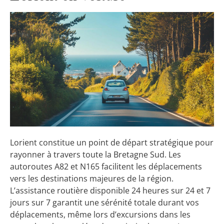
Lorient constitue un point de départ stratégique pour
rayonner à travers toute la Bretagne Sud. Les
autoroutes A82 et N165 facilitent les déplacements
vers les destinations majeures de la région.
L’assistance routière disponible 24 heures sur 24 et 7
jours sur 7 garantit une sérénité totale durant vos
déplacements, même lors d’excursions dans les