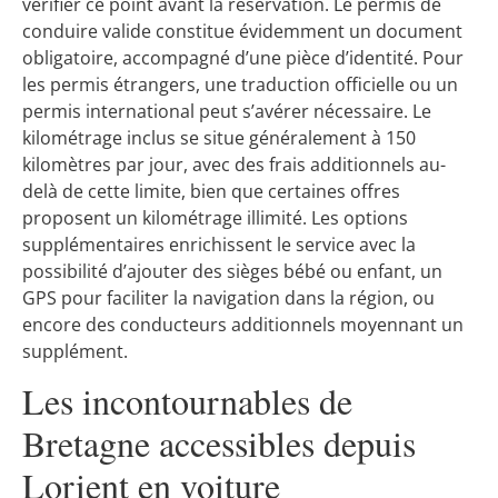
vérifier ce point avant la réservation. Le permis de
conduire valide constitue évidemment un document
obligatoire, accompagné d’une pièce d’identité. Pour
les permis étrangers, une traduction officielle ou un
permis international peut s’avérer nécessaire. Le
kilométrage inclus se situe généralement à 150
kilomètres par jour, avec des frais additionnels au-
delà de cette limite, bien que certaines offres
proposent un kilométrage illimité. Les options
supplémentaires enrichissent le service avec la
possibilité d’ajouter des sièges bébé ou enfant, un
GPS pour faciliter la navigation dans la région, ou
encore des conducteurs additionnels moyennant un
supplément.
Les incontournables de
Bretagne accessibles depuis
Lorient en voiture