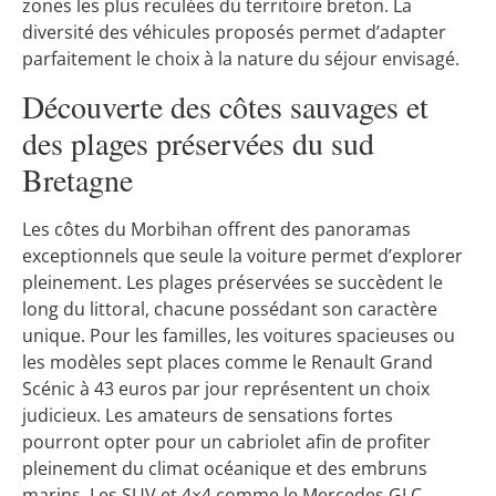
zones les plus reculées du territoire breton. La
diversité des véhicules proposés permet d’adapter
parfaitement le choix à la nature du séjour envisagé.
Découverte des côtes sauvages et
des plages préservées du sud
Bretagne
Les côtes du Morbihan offrent des panoramas
exceptionnels que seule la voiture permet d’explorer
pleinement. Les plages préservées se succèdent le
long du littoral, chacune possédant son caractère
unique. Pour les familles, les voitures spacieuses ou
les modèles sept places comme le Renault Grand
Scénic à 43 euros par jour représentent un choix
judicieux. Les amateurs de sensations fortes
pourront opter pour un cabriolet afin de profiter
pleinement du climat océanique et des embruns
marins. Les SUV et 4×4 comme le Mercedes GLC