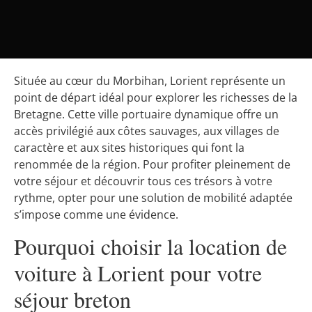
Située au cœur du Morbihan, Lorient représente un
point de départ idéal pour explorer les richesses de la
Bretagne. Cette ville portuaire dynamique offre un
accès privilégié aux côtes sauvages, aux villages de
caractère et aux sites historiques qui font la
renommée de la région. Pour profiter pleinement de
votre séjour et découvrir tous ces trésors à votre
rythme, opter pour une solution de mobilité adaptée
s’impose comme une évidence.
Pourquoi choisir la location de
voiture à Lorient pour votre
séjour breton