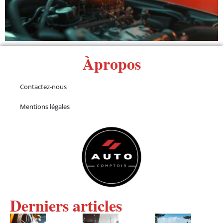
Àpropos
Contactez-nous
Mentions légales
Derniers articles