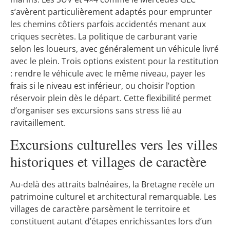
s’avèrent particulièrement adaptés pour emprunter
les chemins côtiers parfois accidentés menant aux
criques secrètes. La politique de carburant varie
selon les loueurs, avec généralement un véhicule livré
avec le plein. Trois options existent pour la restitution
: rendre le véhicule avec le même niveau, payer les
frais si le niveau est inférieur, ou choisir l’option
réservoir plein dès le départ. Cette flexibilité permet
d’organiser ses excursions sans stress lié au
ravitaillement.
Excursions culturelles vers les villes
historiques et villages de caractère
Au-delà des attraits balnéaires, la Bretagne recèle un
patrimoine culturel et architectural remarquable. Les
villages de caractère parsèment le territoire et
constituent autant d’étapes enrichissantes lors d’un