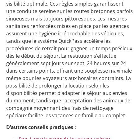
visibilité optimale. Ces règles simples garantissent
une conduite sereine sur les routes bretonnes parfois
sinueuses mais toujours pittoresques. Les mesures
sanitaires renforcées mises en place par les agences
assurent une hygiène irréprochable des véhicules,
tandis que le système QuickPass accélère les
procédures de retrait pour gagner un temps précieux
dès le début du séjour. La restitution s’effectue
généralement sept jours sur sept, 24 heures sur 24
dans certains points, offrant une souplesse maximale
même pour les voyageurs aux horaires contraints. La
possibilité de prolonger la location selon les
disponibilités permet d’adapter le séjour aux envies
du moment, tandis que l’acceptation des animaux de
compagnie moyennant des frais de nettoyage
spéciaux facilite les vacances en famille au complet.
D’autres conseils pratiques :