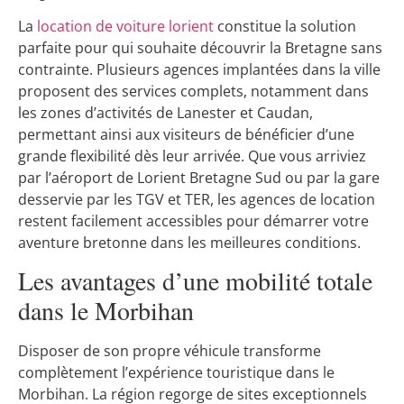
La
location de voiture lorient
constitue la solution
parfaite pour qui souhaite découvrir la Bretagne sans
contrainte. Plusieurs agences implantées dans la ville
proposent des services complets, notamment dans
les zones d’activités de Lanester et Caudan,
permettant ainsi aux visiteurs de bénéficier d’une
grande flexibilité dès leur arrivée. Que vous arriviez
par l’aéroport de Lorient Bretagne Sud ou par la gare
desservie par les TGV et TER, les agences de location
restent facilement accessibles pour démarrer votre
aventure bretonne dans les meilleures conditions.
Les avantages d’une mobilité totale
dans le Morbihan
Disposer de son propre véhicule transforme
complètement l’expérience touristique dans le
Morbihan. La région regorge de sites exceptionnels