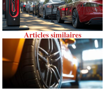
Articles similaires