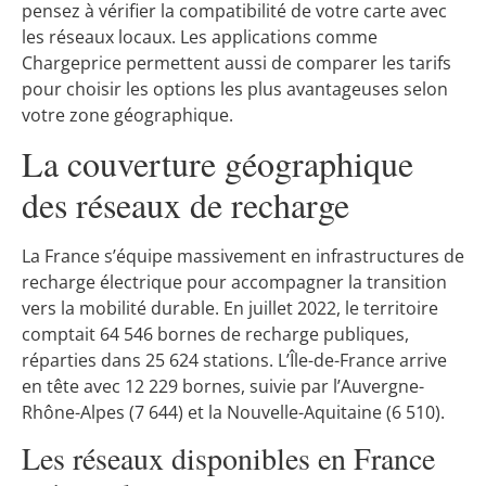
pensez à vérifier la compatibilité de votre carte avec
les réseaux locaux. Les applications comme
Chargeprice permettent aussi de comparer les tarifs
pour choisir les options les plus avantageuses selon
votre zone géographique.
La couverture géographique
des réseaux de recharge
La France s’équipe massivement en infrastructures de
recharge électrique pour accompagner la transition
vers la mobilité durable. En juillet 2022, le territoire
comptait 64 546 bornes de recharge publiques,
réparties dans 25 624 stations. L’Île-de-France arrive
en tête avec 12 229 bornes, suivie par l’Auvergne-
Rhône-Alpes (7 644) et la Nouvelle-Aquitaine (6 510).
Les réseaux disponibles en France