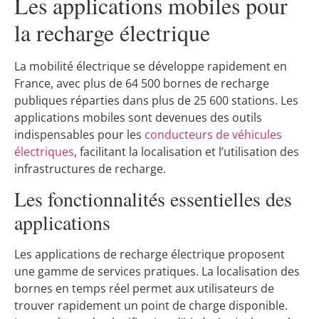
Les applications mobiles pour
la recharge électrique
La mobilité électrique se développe rapidement en
France, avec plus de 64 500 bornes de recharge
publiques réparties dans plus de 25 600 stations. Les
applications mobiles sont devenues des outils
indispensables pour les
conducteurs de véhicules
électriques
, facilitant la localisation et l’utilisation des
infrastructures de recharge.
Les fonctionnalités essentielles des
applications
Les applications de recharge électrique proposent
une gamme de services pratiques. La localisation des
bornes en temps réel permet aux utilisateurs de
trouver rapidement un point de charge disponible.