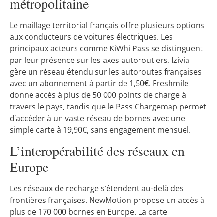
métropolitaine
Le maillage territorial français offre plusieurs options
aux conducteurs de voitures électriques. Les
principaux acteurs comme KiWhi Pass se distinguent
par leur présence sur les axes autoroutiers. Izivia
gère un réseau étendu sur les autoroutes françaises
avec un abonnement à partir de 1,50€. Freshmile
donne accès à plus de 50 000 points de charge à
travers le pays, tandis que le Pass Chargemap permet
d’accéder à un vaste réseau de bornes avec une
simple carte à 19,90€, sans engagement mensuel.
L’interopérabilité des réseaux en
Europe
Les réseaux de recharge s’étendent au-delà des
frontières françaises. NewMotion propose un accès à
plus de 170 000 bornes en Europe. La carte