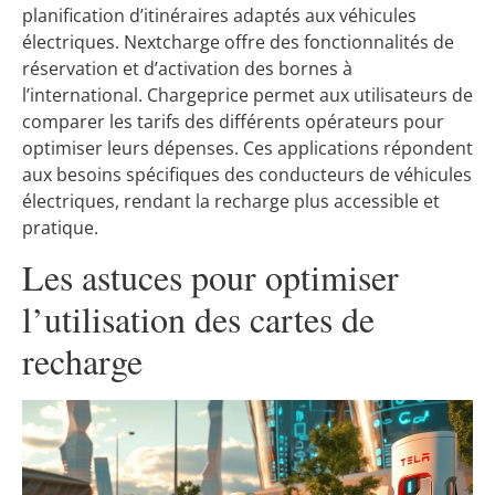
planification d’itinéraires adaptés aux véhicules
électriques. Nextcharge offre des fonctionnalités de
réservation et d’activation des bornes à
l’international. Chargeprice permet aux utilisateurs de
comparer les tarifs des différents opérateurs pour
optimiser leurs dépenses. Ces applications répondent
aux besoins spécifiques des conducteurs de véhicules
électriques, rendant la recharge plus accessible et
pratique.
Les astuces pour optimiser
l’utilisation des cartes de
recharge