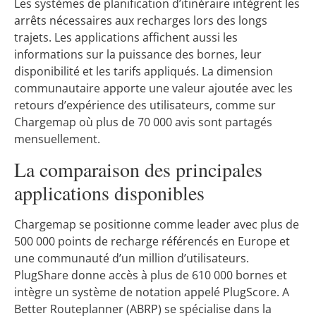
Les systèmes de planification d’itinéraire intègrent les
arrêts nécessaires aux recharges lors des longs
trajets. Les applications affichent aussi les
informations sur la puissance des bornes, leur
disponibilité et les tarifs appliqués. La dimension
communautaire apporte une valeur ajoutée avec les
retours d’expérience des utilisateurs, comme sur
Chargemap où plus de 70 000 avis sont partagés
mensuellement.
La comparaison des principales
applications disponibles
Chargemap se positionne comme leader avec plus de
500 000 points de recharge référencés en Europe et
une communauté d’un million d’utilisateurs.
PlugShare donne accès à plus de 610 000 bornes et
intègre un système de notation appelé PlugScore. A
Better Routeplanner (ABRP) se spécialise dans la