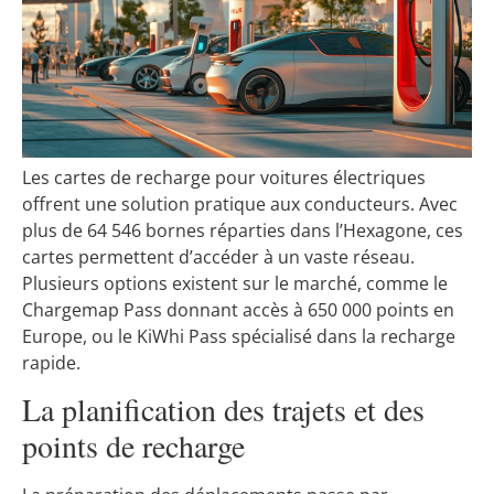
Les cartes de recharge pour voitures électriques
offrent une solution pratique aux conducteurs. Avec
plus de 64 546 bornes réparties dans l’Hexagone, ces
cartes permettent d’accéder à un vaste réseau.
Plusieurs options existent sur le marché, comme le
Chargemap Pass donnant accès à 650 000 points en
Europe, ou le KiWhi Pass spécialisé dans la recharge
rapide.
La planification des trajets et des
points de recharge