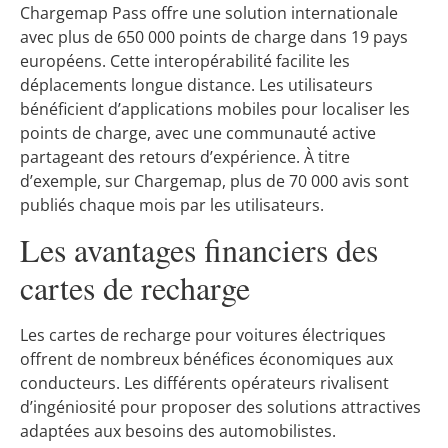
Chargemap Pass offre une solution internationale
avec plus de 650 000 points de charge dans 19 pays
européens. Cette interopérabilité facilite les
déplacements longue distance. Les utilisateurs
bénéficient d’applications mobiles pour localiser les
points de charge, avec une communauté active
partageant des retours d’expérience. À titre
d’exemple, sur Chargemap, plus de 70 000 avis sont
publiés chaque mois par les utilisateurs.
Les avantages financiers des
cartes de recharge
Les cartes de recharge pour voitures électriques
offrent de nombreux bénéfices économiques aux
conducteurs. Les différents opérateurs rivalisent
d’ingéniosité pour proposer des solutions attractives
adaptées aux besoins des automobilistes.