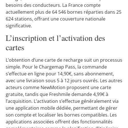
besoins des conducteurs. La France compte
actuellement plus de 64 546 bornes réparties dans 25
624 stations, offrant une couverture nationale
significative.
L’inscription et l’activation des
cartes
L’obtention d’une carte de recharge suit un processus
simple. Pour le Chargemap Pass, la commande
s’effectue en ligne pour 14,90€, sans abonnement,
avec une livraison sous 5 à 12 jours ouvrés. Les autres
acteurs comme NewMotion proposent une carte
gratuite, tandis que Freshmile demande 4,99€ à
l’acquisition. L’activation s’effectue généralement via
une application mobile dédiée, permettant de gérer
son compte et localiser les bornes compatibles. Les
applications associées offrent des fonctionnalités