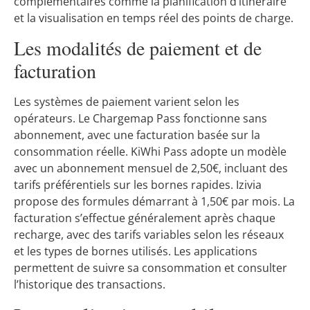
complémentaires comme la planification d’itinéraire
et la visualisation en temps réel des points de charge.
Les modalités de paiement et de
facturation
Les systèmes de paiement varient selon les
opérateurs. Le Chargemap Pass fonctionne sans
abonnement, avec une facturation basée sur la
consommation réelle. KiWhi Pass adopte un modèle
avec un abonnement mensuel de 2,50€, incluant des
tarifs préférentiels sur les bornes rapides. Izivia
propose des formules démarrant à 1,50€ par mois. La
facturation s’effectue généralement après chaque
recharge, avec des tarifs variables selon les réseaux
et les types de bornes utilisés. Les applications
permettent de suivre sa consommation et consulter
l’historique des transactions.