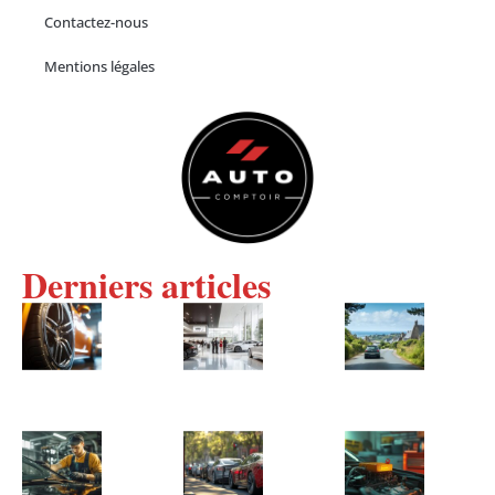
Contactez-nous
Mentions légales
Derniers articles