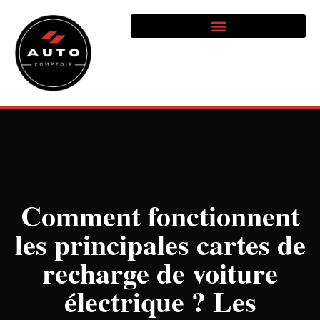
Comment fonctionnent
les principales cartes de
recharge de voiture
électrique ? Les