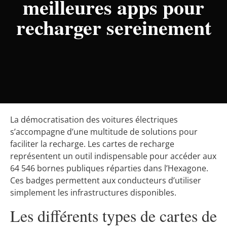
meilleures apps pour
recharger sereinement
La démocratisation des voitures électriques
s’accompagne d’une multitude de solutions pour
faciliter la recharge. Les cartes de recharge
représentent un outil indispensable pour accéder aux
64 546 bornes publiques réparties dans l’Hexagone.
Ces badges permettent aux conducteurs d’utiliser
simplement les infrastructures disponibles.
Les différents types de cartes de