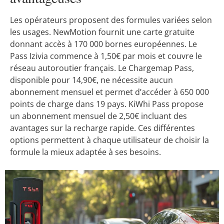
Les opérateurs proposent des formules variées selon
les usages. NewMotion fournit une carte gratuite
donnant accès à 170 000 bornes européennes. Le
Pass Izivia commence à 1,50€ par mois et couvre le
réseau autoroutier français. Le Chargemap Pass,
disponible pour 14,90€, ne nécessite aucun
abonnement mensuel et permet d’accéder à 650 000
points de charge dans 19 pays. KiWhi Pass propose
un abonnement mensuel de 2,50€ incluant des
avantages sur la recharge rapide. Ces différentes
options permettent à chaque utilisateur de choisir la
formule la mieux adaptée à ses besoins.