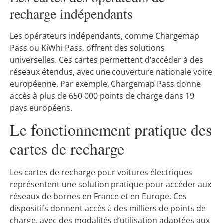
recharge indépendants
Les opérateurs indépendants, comme Chargemap
Pass ou KiWhi Pass, offrent des solutions
universelles. Ces cartes permettent d’accéder à des
réseaux étendus, avec une couverture nationale voire
européenne. Par exemple, Chargemap Pass donne
accès à plus de 650 000 points de charge dans 19
pays européens.
Le fonctionnement pratique des
cartes de recharge
Les cartes de recharge pour voitures électriques
représentent une solution pratique pour accéder aux
réseaux de bornes en France et en Europe. Ces
dispositifs donnent accès à des milliers de points de
charge, avec des modalités d’utilisation adaptées aux