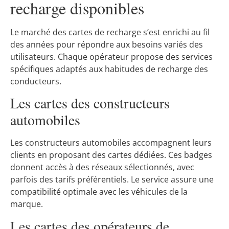
recharge disponibles
Le marché des cartes de recharge s’est enrichi au fil
des années pour répondre aux besoins variés des
utilisateurs. Chaque opérateur propose des services
spécifiques adaptés aux habitudes de recharge des
conducteurs.
Les cartes des constructeurs
automobiles
Les constructeurs automobiles accompagnent leurs
clients en proposant des cartes dédiées. Ces badges
donnent accès à des réseaux sélectionnés, avec
parfois des tarifs préférentiels. Le service assure une
compatibilité optimale avec les véhicules de la
marque.
Les cartes des opérateurs de