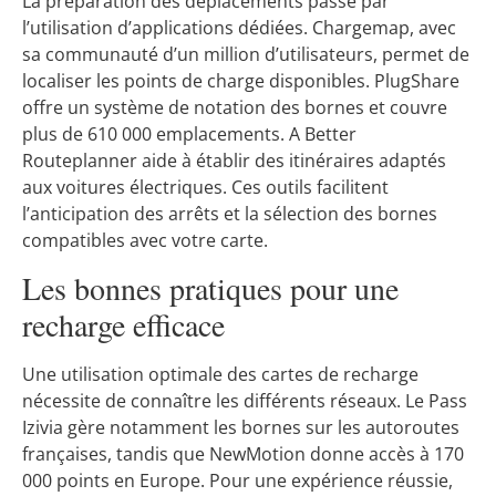
La préparation des déplacements passe par
l’utilisation d’applications dédiées. Chargemap, avec
sa communauté d’un million d’utilisateurs, permet de
localiser les points de charge disponibles. PlugShare
offre un système de notation des bornes et couvre
plus de 610 000 emplacements. A Better
Routeplanner aide à établir des itinéraires adaptés
aux voitures électriques. Ces outils facilitent
l’anticipation des arrêts et la sélection des bornes
compatibles avec votre carte.
Les bonnes pratiques pour une
recharge efficace
Une utilisation optimale des cartes de recharge
nécessite de connaître les différents réseaux. Le Pass
Izivia gère notamment les bornes sur les autoroutes
françaises, tandis que NewMotion donne accès à 170
000 points en Europe. Pour une expérience réussie,