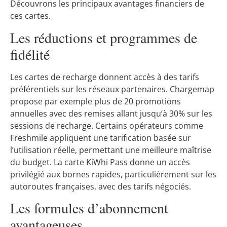
Découvrons les principaux avantages financiers de
ces cartes.
Les réductions et programmes de
fidélité
Les cartes de recharge donnent accès à des tarifs
préférentiels sur les réseaux partenaires. Chargemap
propose par exemple plus de 20 promotions
annuelles avec des remises allant jusqu’à 30% sur les
sessions de recharge. Certains opérateurs comme
Freshmile appliquent une tarification basée sur
l’utilisation réelle, permettant une meilleure maîtrise
du budget. La carte KiWhi Pass donne un accès
privilégié aux bornes rapides, particulièrement sur les
autoroutes françaises, avec des tarifs négociés.
Les formules d’abonnement
avantageuses